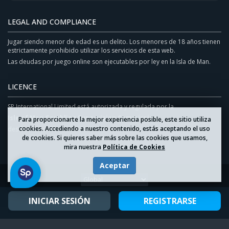
LEGAL AND COMPLIANCE
Jugar siendo menor de edad es un delito. Los menores de 18 años tienen
estrictamente prohibido utilizar los servicios de esta web.
Las deudas por juego online son ejecutables por ley en la Isla de Man.
LICENCE
SP International Limited está autorizada y regulada por la
Isle of Man Gambling Supervision Commission
Para proporcionarte la mejor experiencia posible, este sitio utiliza
cookies. Accediendo a nuestro contenido, estás aceptando el uso
desde el 18 de Enero de 2017
de cookies. Si quieres saber más sobre las cookies que usamos,
mira nuestra
Política de Cookies
Aceptar
INICIAR SESIÓN
REGISTRARSE
Cargar versión de escritorio
Copyright © 2026 Kentech S.L.U. – Todos los derechos reservados ®
Version: 4.2.2.2 2026-07-21