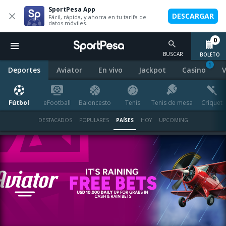
SportPesa App
DESCARGAR
Fácil, rápida, y ahorra en tu tarifa de
datos móviles.
0
BUSCAR
BOLETO
1
Deportes
Aviator
En vivo
Jackpot
Casino
V
Fútbol
eFootball
Baloncesto
Tenis
Tenis de mesa
Críquet
DESTACADOS
POPULARES
PAÍSES
HOY
UPCOMING