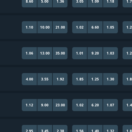
8.60
5.00
1.36
3.05
1.09
1.18
1.7
1.10
10.00
21.00
1.02
6.60
1.05
1.2
1.06
13.00
35.00
1.01
9.20
1.03
1.2
4.00
3.55
1.92
1.85
1.25
1.30
1.8
1.12
9.00
23.00
1.02
6.20
1.07
1.4
2.95
3.45
2.38
1.56
1.40
1.32
1.8