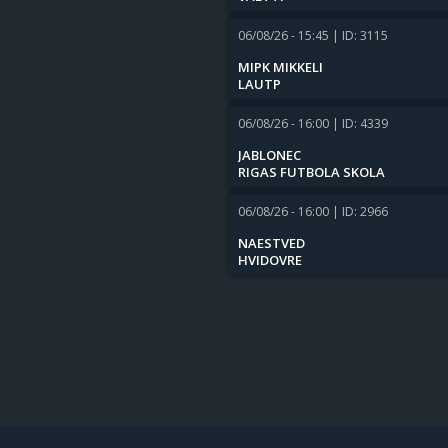
06/08/26 - 15:45
| ID: 3115
MIPK MIKKELI
LAUTP
06/08/26 - 16:00
| ID: 4339
JABLONEC
RIGAS FUTBOLA SKOLA
06/08/26 - 16:00
| ID: 2966
NAESTVED
HVIDOVRE