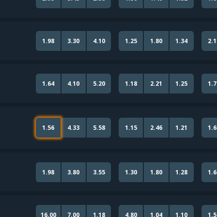
1.98
3.30
4.10
1.25
1.80
1.34
2.1
1.64
4.10
5.20
1.18
2.21
1.25
1.7
1.56
4.33
5.58
1.15
2.46
1.21
1.6
1.98
3.80
3.55
1.30
1.80
1.28
1.6
16.00
7.00
1.18
4.80
1.04
1.10
1.5