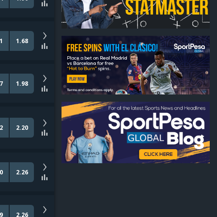
›
1
1.68
1.94
1.82
›
7
1.98
1.82
1.93
›
2
2.20
1.77
1.99
›
0
2.26
1.56
2.35
›
9
2.26
2.55
1.48