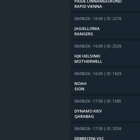
PAIDE LINNAMEESKOND
RAPID VIENNA
06/08/26 - 16:00
| ID: 2278
JAGIELLONIA
RANGERS
06/08/26 - 16:00
| ID: 2528
HJK HELSINKI
MOTHERWELL
06/08/26 - 16:00
| ID: 1829
NOAH
SION
06/08/26 - 17:00
| ID: 1585
DYNAMO KIEV
QARABAG
06/08/26 - 17:00
| ID: 3258
DEBRECENI VSC