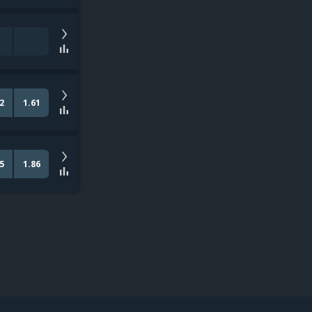
›
1.44
2.50
›
2
1.61
2.19
1.65
›
5
1.86
1.74
1.98