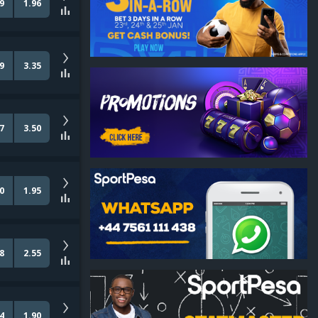
9
1.96
2.18
1.64
›
9
3.35
2.18
1.63
›
7
3.50
2.70
1.43
›
0
1.95
1.72
2.06
›
8
2.55
2.75
1.42
›
4
1.90
1.70
2.09