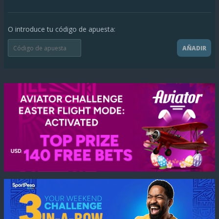
O introduce tu código de apuesta:
AÑADIR