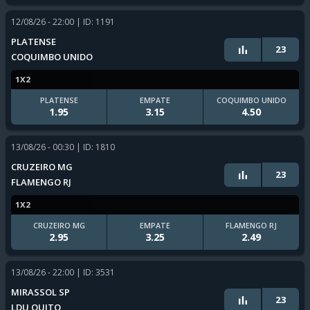
12/08/26 - 22:00
| ID: 1191
PLATENSE
23
COQUIMBO UNIDO
1X2
PLATENSE
EMPATE
COQUIMBO UNIDO
1.95
3.15
4.50
13/08/26 - 00:30
| ID: 1810
CRUZEIRO MG
23
FLAMENGO RJ
1X2
CRUZEIRO MG
EMPATE
FLAMENGO RJ
2.95
3.25
2.49
13/08/26 - 22:00
| ID: 3531
MIRASSOL SP
23
LDU QUITO