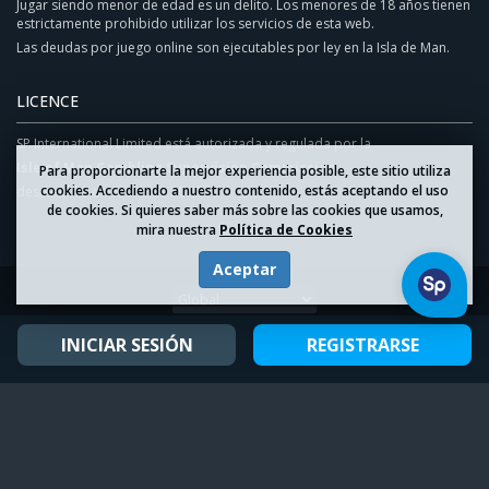
Jugar siendo menor de edad es un delito. Los menores de 18 años tienen
estrictamente prohibido utilizar los servicios de esta web.
Las deudas por juego online son ejecutables por ley en la Isla de Man.
LICENCE
SP International Limited está autorizada y regulada por la
Isle of Man Gambling Supervision Commission
Para proporcionarte la mejor experiencia posible, este sitio utiliza
cookies. Accediendo a nuestro contenido, estás aceptando el uso
desde el 18 de Enero de 2017
de cookies. Si quieres saber más sobre las cookies que usamos,
mira nuestra
Política de Cookies
Aceptar
INICIAR SESIÓN
REGISTRARSE
Cargar versión de escritorio
Copyright © 2026 Kentech S.L.U. – Todos los derechos reservados ®
Version: 4.2.2.2 2026-07-21