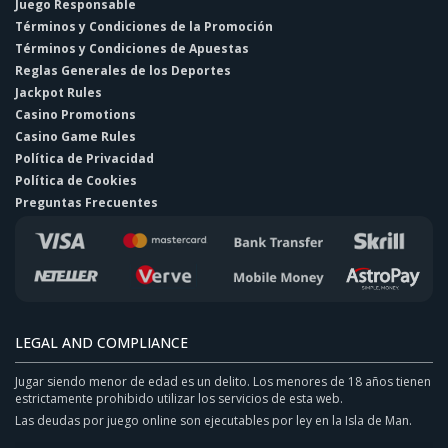
Juego Responsable
Términos y Condiciones de la Promoción
Términos y Condiciones de Apuestas
Reglas Generales de los Deportes
Jackpot Rules
Casino Promotions
Casino Game Rules
Política de Privacidad
Política de Cookies
Preguntas Frecuentes
LEGAL AND COMPLIANCE
Jugar siendo menor de edad es un delito. Los menores de 18 años tienen
estrictamente prohibido utilizar los servicios de esta web.
Las deudas por juego online son ejecutables por ley en la Isla de Man.