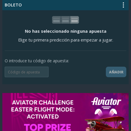
BOLETO
No has seleccionado ninguna apuesta
Elige tu primera predicción para empezar a jugar.
O introduce tu código de apuesta:
AÑADIR