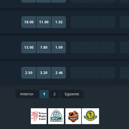
18.00
11.00
1.02
13.00
7.80
1.09
2.50
3.20
2.46
Anterior
1
2
Siguiente