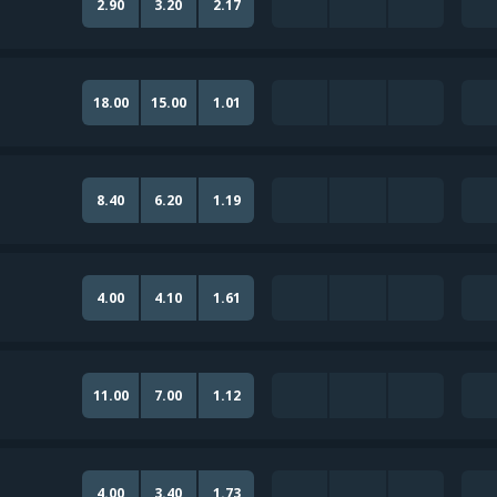
2.90
3.20
2.17
18.00
15.00
1.01
8.40
6.20
1.19
4.00
4.10
1.61
11.00
7.00
1.12
4.00
3.40
1.73