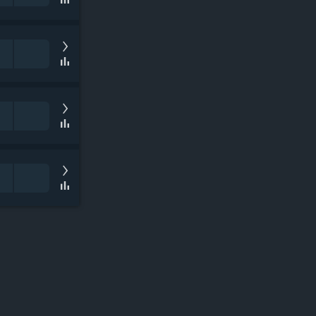
›
›
›