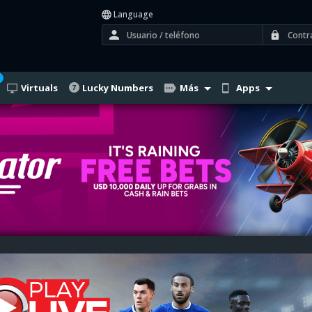
Language
Virtuals
Lucky Numbers
Más
Apps