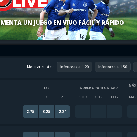
IMENTA UN JUEGO EN VIVO FÁCIL Y RÁPIDO
Mostrar cuotas:
Inferiores a
1.20
Inferiores a
1.50
MÁS 
1X2
DOBLE OPORTUNIDAD
1
X
2
1 O X
X O 2
1 O 2
MÁS
2.75
3.25
2.24