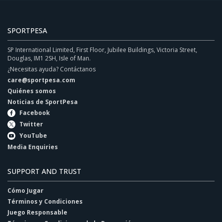
SPORTPESA
SP International Limited, First Floor, Jubilee Buildings, Victoria Street,
Douglas, IM1 2SH, Isle of Man.
¿Necesitas ayuda? Contáctanos
care@sportpesa.com
Quiénes somos
Noticias de SportPesa
Facebook
Twitter
YouTube
Media Enquiries
SUPPORT AND TRUST
Cómo Jugar
Términos y Condiciones
Juego Responsable