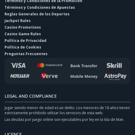
Términos y Condiciones de la Promoción
Términos y Condiciones de Apuestas
Reglas Generales de los Deportes
Jackpot Rules
Casino Promotions
Casino Game Rules
Política de Privacidad
Política de Cookies
Preguntas Frecuentes
LEGAL AND COMPLIANCE
Jugar siendo menor de edad es un delito. Los menores de 18 años tienen
estrictamente prohibido utilizar los servicios de esta web.
Las deudas por juego online son ejecutables por ley en la Isla de Man.
LICENCE